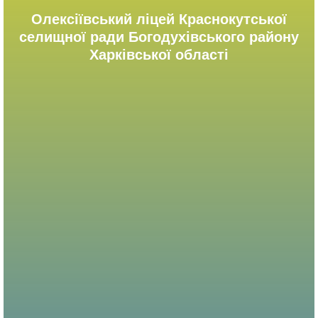
Олексіївський ліцей Краснокутської
селищної ради Богодухівського району
Харківської області