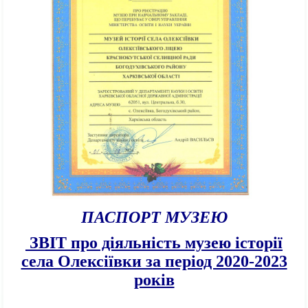
ПАСПОРТ МУЗЕЮ
ЗВІТ про діяльність музею історії
села Олексіївки за період 2020-2023
років