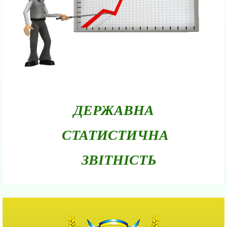
ДЕРЖАВНА
СТАТИСТИЧНА
ЗВІТНІСТЬ