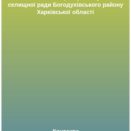
селищної ради Богодухівського району
Харківської області