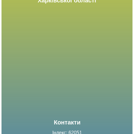
Харківської області
Контакти
Індекс: 62051