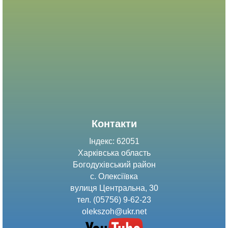
Контакти
Індекс: 62051
Харківська область
Богодухівський район
с. Олексіївка
вулиця Центральна, 30
тел. (05756) 9-62-23
olekszoh@ukr.net