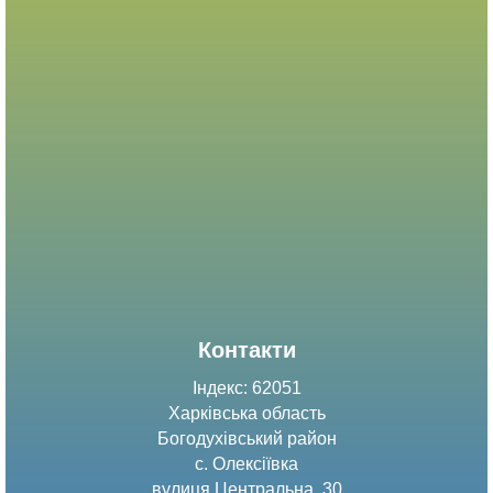
Контакти
Індекс: 62051
Харківська область
Богодухівський район
с. Олексіївка
вулиця Центральна, 30