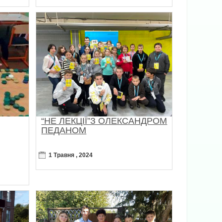
“НЕ ЛЕКЦІЇ”З ОЛЕКСАНДРОМ
ПЕДАНОМ
1 Травня , 2024