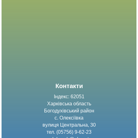
Контакти
Індекс: 62051
Харківська область
Богодухівський район
с. Олексіївка
вулиця Центральна, 30
тел. (05756) 9-62-23