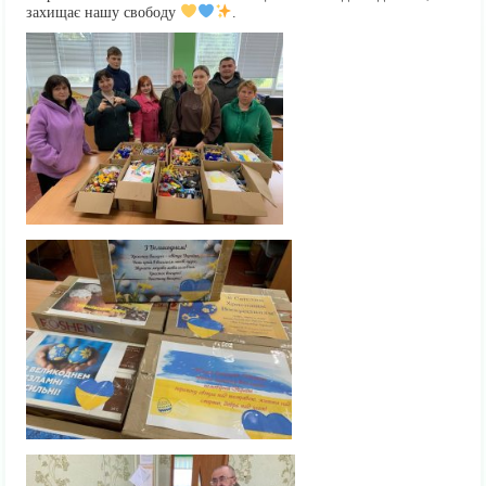
захищає нашу свободу
.